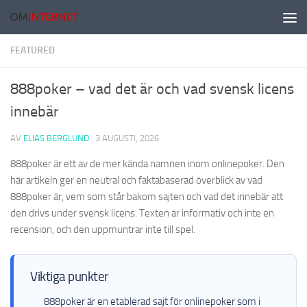
Hoppa till innehåll
FEATURED
888poker – vad det är och vad svensk licens
innebär
AV
ELIAS BERGLUND
·
3 AUGUSTI, 2026
888poker är ett av de mer kända namnen inom onlinepoker. Den
här artikeln ger en neutral och faktabaserad överblick av vad
888poker är, vem som står bakom sajten och vad det innebär att
den drivs under svensk licens. Texten är informativ och inte en
recension, och den uppmuntrar inte till spel.
Viktiga punkter
888poker är en etablerad sajt för onlinepoker som i