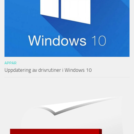
APPAR
Uppdatering av drivrutiner i Windows 10