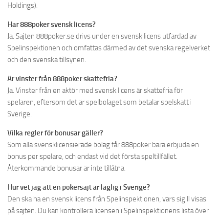
Holdings).
Har 888poker svensk licens?
Ja. Sajten 888poker.se drivs under en svensk licens utfärdad av
Spelinspektionen och omfattas därmed av det svenska regelverket
och den svenska tillsynen.
Är vinster från 888poker skattefria?
Ja. Vinster från en aktör med svensk licens är skattefria för
spelaren, eftersom det är spelbolaget som betalar spelskatt i
Sverige.
Vilka regler för bonusar gäller?
Som alla svensklicensierade bolag får 888poker bara erbjuda en
bonus per spelare, och endast vid det första speltillfället.
Återkommande bonusar är inte tillåtna.
Hur vet jag att en pokersajt är laglig i Sverige?
Den ska ha en svensk licens från Spelinspektionen, vars sigill visas
på sajten. Du kan kontrollera licensen i Spelinspektionens lista över