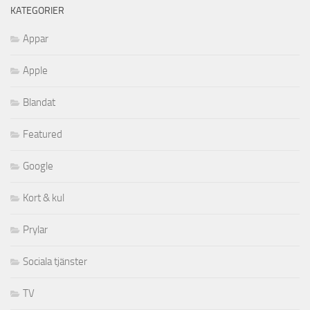
KATEGORIER
Appar
Apple
Blandat
Featured
Google
Kort & kul
Prylar
Sociala tjänster
TV