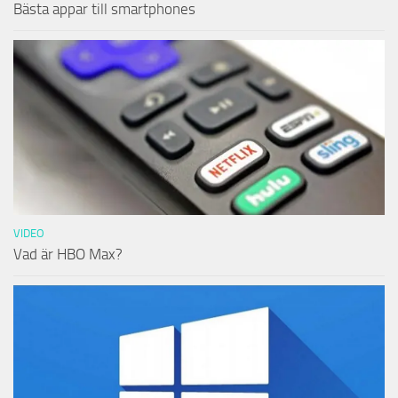
Bästa appar till smartphones
VIDEO
Vad är HBO Max?