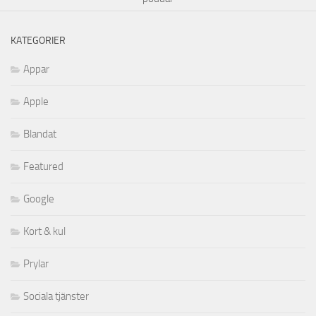
KATEGORIER
Appar
Apple
Blandat
Featured
Google
Kort & kul
Prylar
Sociala tjänster