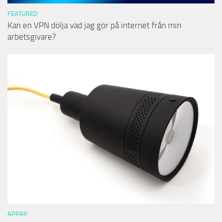
FEATURED
Kan en VPN dölja vad jag gör på internet från min
arbetsgivare?
APPAR