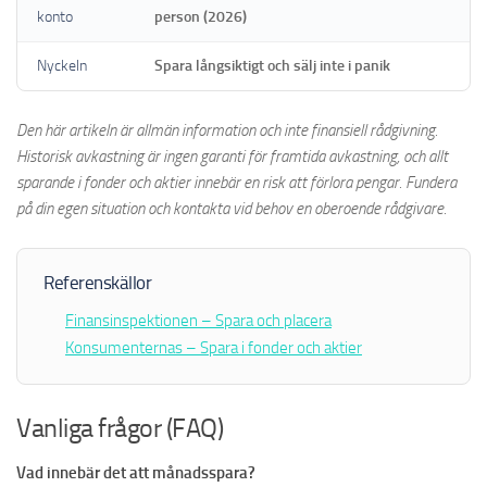
konto
person (2026)
Nyckeln
Spara långsiktigt och sälj inte i panik
Den här artikeln är allmän information och inte finansiell rådgivning.
Historisk avkastning är ingen garanti för framtida avkastning, och allt
sparande i fonder och aktier innebär en risk att förlora pengar. Fundera
på din egen situation och kontakta vid behov en oberoende rådgivare.
Referenskällor
Finansinspektionen – Spara och placera
Konsumenternas – Spara i fonder och aktier
Vanliga frågor (FAQ)
Vad innebär det att månadsspara?