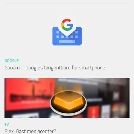
GOOGLE
Gboard – Googles tangentbord för smartphone
TV
Plex: Bäst mediacenter?