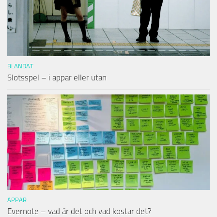
BLANDAT
Slotsspel – i appar eller utan
APPAR
Evernote – vad är det och vad kostar det?