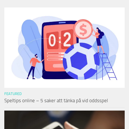
FEATURED
Speltips online – 5 saker att tänka på vid oddsspel