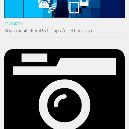
FEATURED
Köpa mobil eller iPad – tips för ett bra köp