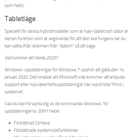
som helst.
Tabletläge
Speciellt för dessa hybridmodeller som är halv-tablet och dator är
det en funktion som är avgörande för att den ska fungera när du
kan sätta ifrån skärmen från ”datorn” så att säga.
Vad kommer att hända 2020?
Windows-uppdateringar för Windows 7 upphör att gälla den 14
januari 2020. Det innebär att Microsoft inte kommer att erbjuda
support eller nya säkerhetsuppdateringar när nya brister finns i
systemet.
Vad du kan förvänta dig av de kommande Windows 10-
uppdateringarna: 20H1 heter.
Förbättrad Cortana
Förbättrade systemsökfunktioner