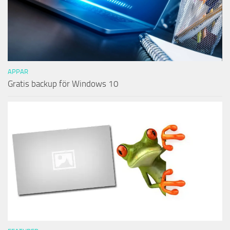
APPAR
Gratis backup för Windows 10