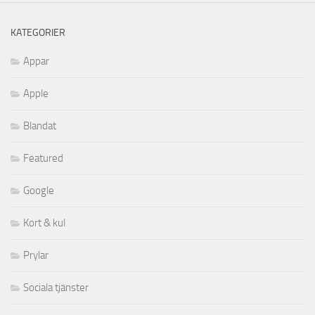
KATEGORIER
Appar
Apple
Blandat
Featured
Google
Kort & kul
Prylar
Sociala tjänster