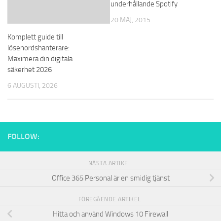
underhållande Spotify
20 MAJ, 2015
Komplett guide till
lösenordshanterare:
Maximera din digitala
säkerhet 2026
6 AUGUSTI, 2026
FOLLOW:
NÄSTA ARTIKEL
Office 365 Personal är en smidig tjänst
FÖREGÅENDE ARTIKEL
Hitta och använd Windows 10 Firewall