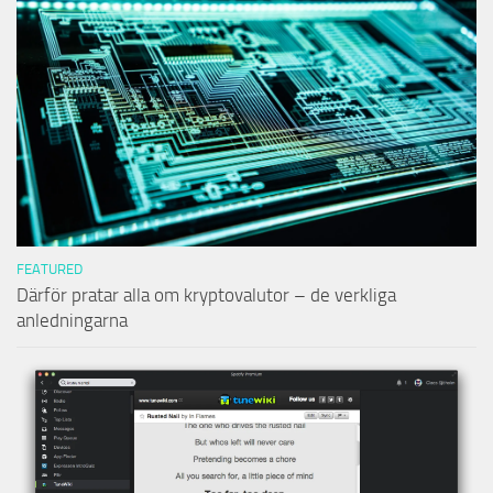
FEATURED
Därför pratar alla om kryptovalutor – de verkliga
anledningarna