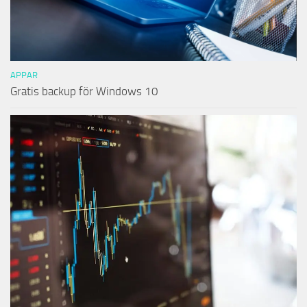
APPAR
Gratis backup för Windows 10