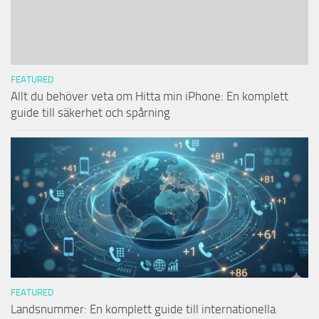
FEATURED
Allt du behöver veta om Hitta min iPhone: En komplett
guide till säkerhet och spårning
FEATURED
Landsnummer: En komplett guide till internationella