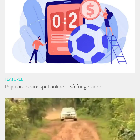
FEATURED
Populära casinospel online – så fungerar de