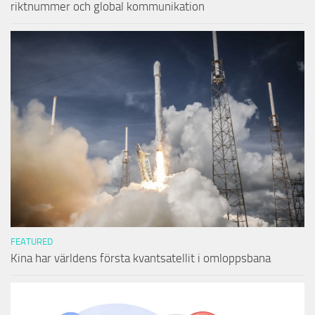
riktnummer och global kommunikation
FEATURED
Kina har världens första kvantsatellit i omloppsbana