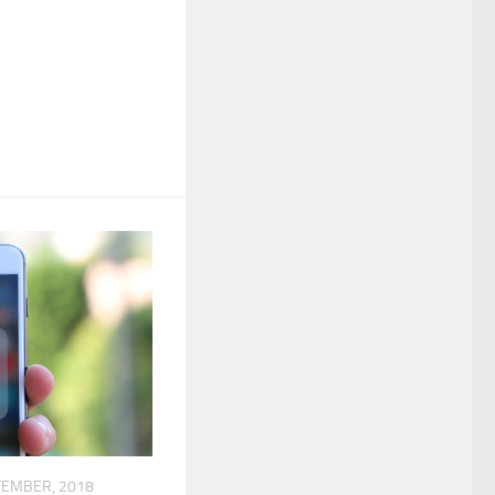
TEMBER, 2018