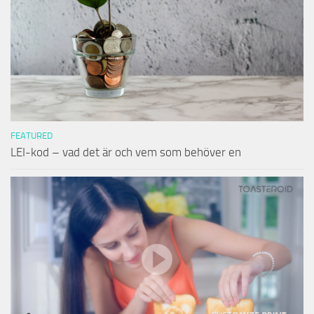
FEATURED
LEI-kod – vad det är och vem som behöver en