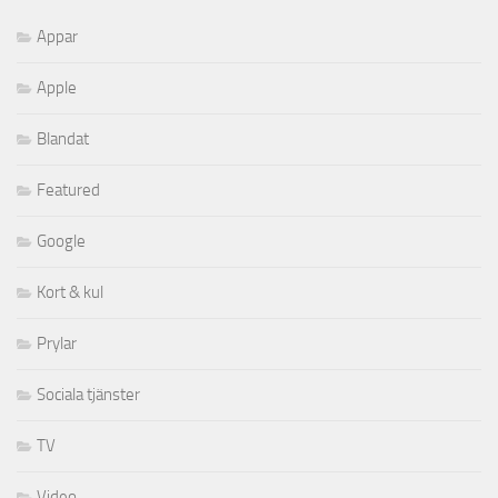
Appar
Apple
Blandat
Featured
Google
Kort & kul
Prylar
Sociala tjänster
TV
Video