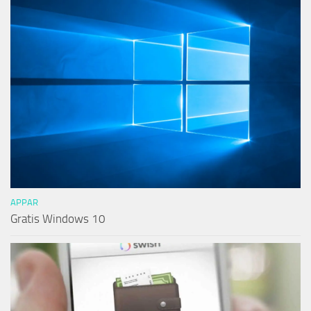
APPAR
Gratis Windows 10