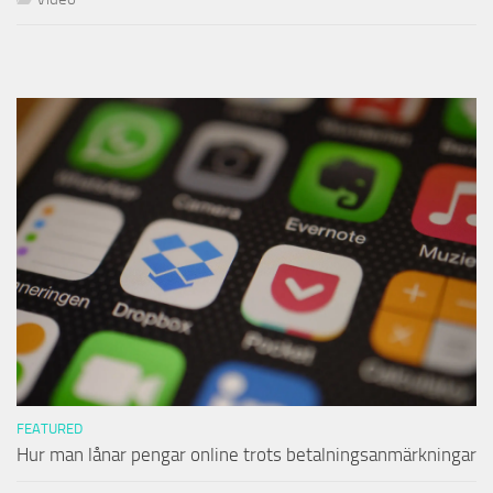
FEATURED
Hur man lånar pengar online trots betalningsanmärkningar