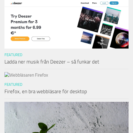
FEATURED
Ladda ner musik från Deezer – så funkar det
FEATURED
Firefox, en bra webbläsare för desktop