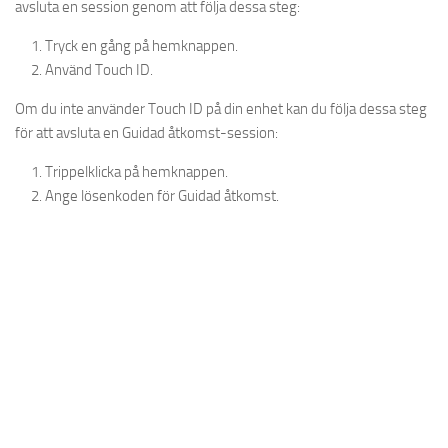
avsluta en session genom att följa dessa steg:
Tryck en gång på hemknappen.
Använd Touch ID.
Om du inte använder Touch ID på din enhet kan du följa dessa steg
för att avsluta en Guidad åtkomst-session:
Trippelklicka på hemknappen.
Ange lösenkoden för Guidad åtkomst.