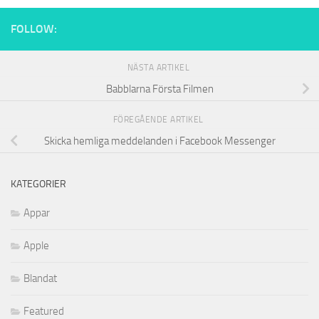
FOLLOW:
NÄSTA ARTIKEL
Babblarna Första Filmen
FÖREGÅENDE ARTIKEL
Skicka hemliga meddelanden i Facebook Messenger
KATEGORIER
Appar
Apple
Blandat
Featured