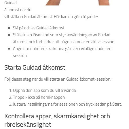
Guidad
åtkomst när du
vill ställa in Guidad åtkomst. Här kan du göra följande:
Slå på och av Guidad åtkomst
Ställa in en lösenkod som styr användningen av Guidad
åtkomst och förhindrar att någon lämnar en aktiv session
Ange om enheten ska kunna gå över i viloläge under en
session
Starta Guidad åtkomst
Följ dessa steg när du vill starta en Guidad åtkomst-session:
Öppna den app som du vill använda.
Trippelklicka på hemknappen.
Justera inställningarna för sessionen och tryck sedan på Start.
Kontrollera appar, skärmkänslighet och
rörelsekänslighet