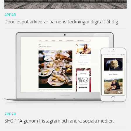
APPAR
Doodlespot arkiverar barnens teckningar digitalt åt dig
APPAR
SHOPPA genom Instagram och andra sociala medier.