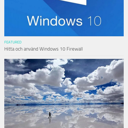
FEATURED
Hitta och använd Windows 10 Firewall