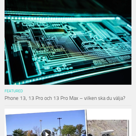
FEATURED
Phone 13, 13 Pro och 13 Pro Max – vilken ska du välja?