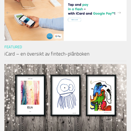
FEATURED
iCard – en översikt av fintech-plånboken