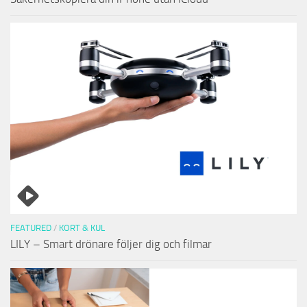
FEATURED
/
KORT & KUL
LILY – Smart drönare följer dig och filmar