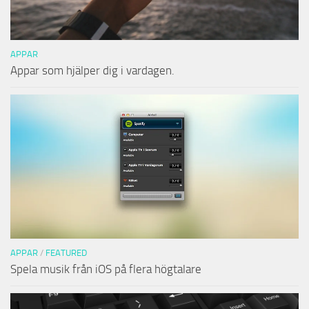
APPAR
Appar som hjälper dig i vardagen.
APPAR
/
FEATURED
Spela musik från iOS på flera högtalare