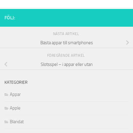
FÖLJ:
NÄSTA ARTIKEL
Bästa appar till smartphones
FÖREGÅENDE ARTIKEL
Slotsspel – i appar eller utan
KATEGORIER
Appar
Apple
Blandat