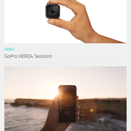
VIDEO
GoPro HERO4 Session!