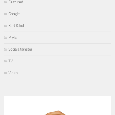
Featured
Google
Kort & kul
Prylar
Sociala tjänster
TV
Video