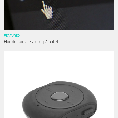
FEATURED
Hur du surfar säkert på nätet