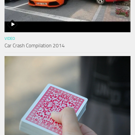
VIDEO
Car Crash Compilation 2014