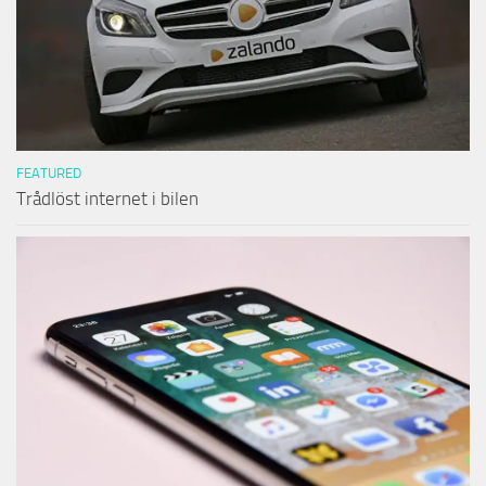
FEATURED
Trådlöst internet i bilen