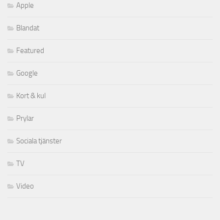
Apple
Blandat
Featured
Google
Kort & kul
Prylar
Sociala tjänster
TV
Video