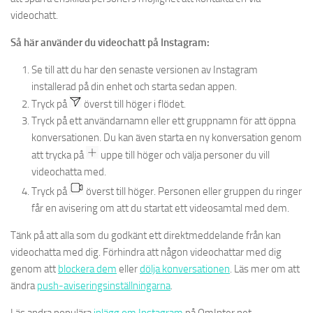
videochatt.
Så här använder du videochatt på Instagram:
Se till att du har den senaste versionen av Instagram
installerad på din enhet och starta sedan appen.
Tryck på
överst till höger i flödet.
Tryck på ett användarnamn eller ett gruppnamn för att öppna
konversationen. Du kan även starta en ny konversation genom
att trycka på
uppe till höger och välja personer du vill
videochatta med.
Tryck på
överst till höger. Personen eller gruppen du ringer
får en avisering om att du startat ett videosamtal med dem.
Tänk på att alla som du godkänt ett direktmeddelande från kan
videochatta med dig. Förhindra att någon videochattar med dig
genom att
blockera dem
eller
dölja konversationen
. Läs mer om att
ändra
push-aviseringsinställningarna
.