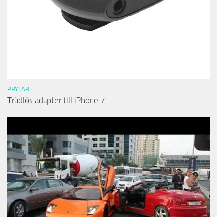
PRYLAR
Trådlös adapter till iPhone 7