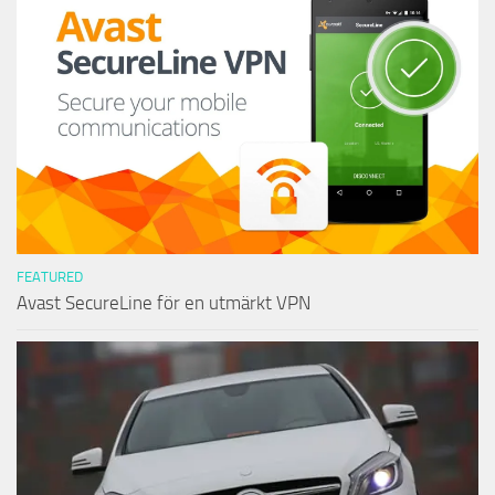
FEATURED
Avast SecureLine för en utmärkt VPN