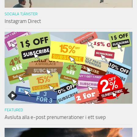
SOCIALA TJÄNSTER
Instagram Direct
FEATURED
Avsluta alla e-post prenumerationer i ett svep