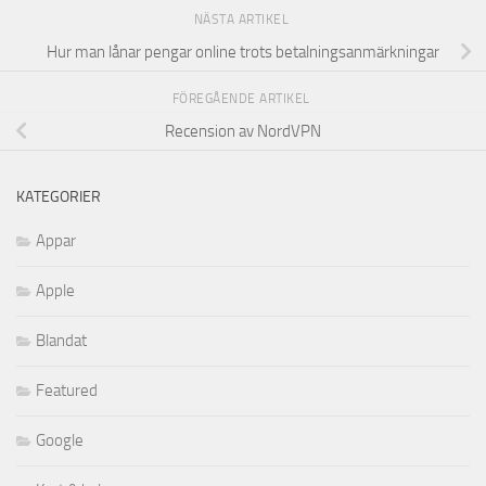
NÄSTA ARTIKEL
Hur man lånar pengar online trots betalningsanmärkningar
FÖREGÅENDE ARTIKEL
Recension av NordVPN
KATEGORIER
Appar
Apple
Blandat
Featured
Google