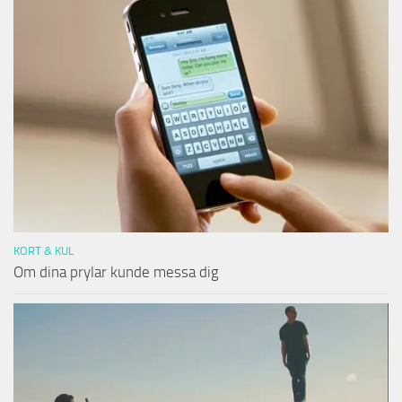
KORT & KUL
Om dina prylar kunde messa dig