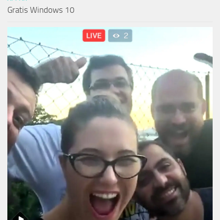
Gratis Windows 10