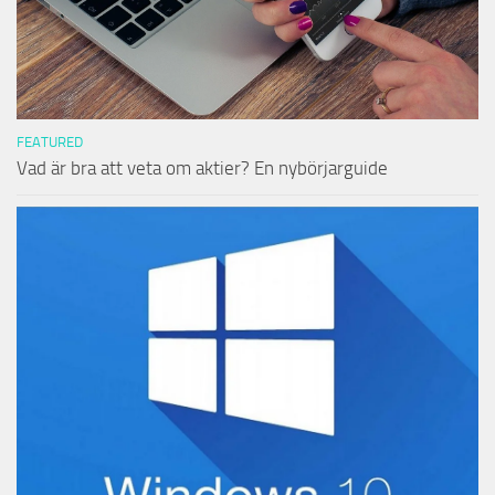
FEATURED
Vad är bra att veta om aktier? En nybörjarguide