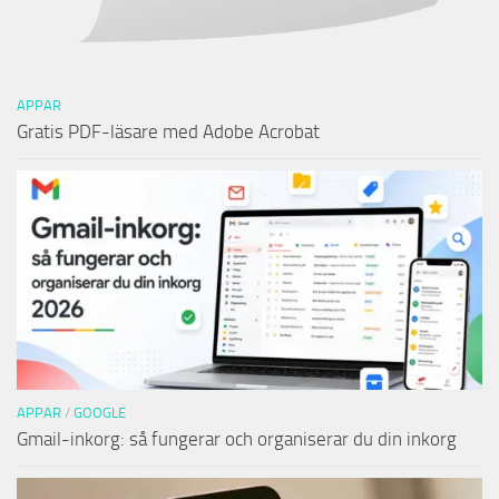
APPAR
Gratis PDF-läsare med Adobe Acrobat
APPAR
/
GOOGLE
Gmail-inkorg: så fungerar och organiserar du din inkorg