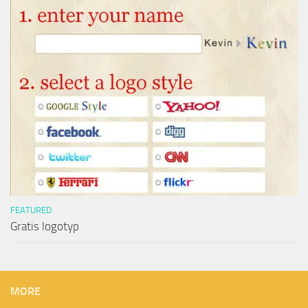
FEATURED
Gratis logotyp
MORE