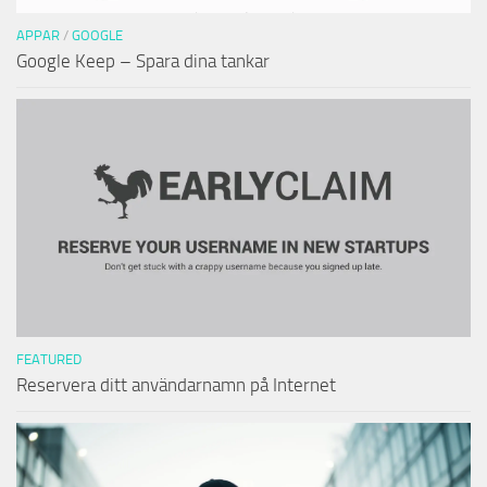
APPAR
/
GOOGLE
Google Keep – Spara dina tankar
FEATURED
Reservera ditt användarnamn på Internet