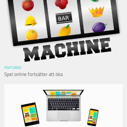
FEATURED
Spel online fortsätter att öka