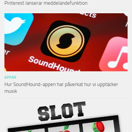
Pinterest lanserar meddelandefunktion
APPAR
Hur SoundHound-appen har påverkat hur vi upptäcker
musik