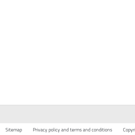
Sitemap
Privacy policy and terms and conditions
Copyr