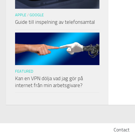
APPLE
/
GOOGLE
Guide till inspelning av telefonsamtal
FEATURED
Kan en VPN dölja vad jag gör på
internet från min arbetsgivare?
Contact