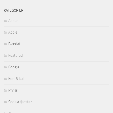
KATEGORIER
Appar
Apple
Blandat
Featured
Google
Kort & kul
Prylar
Sociala tjänster