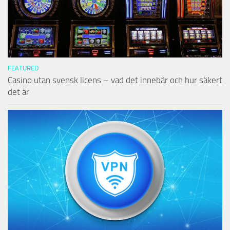
FEATURED
Casino utan svensk licens – vad det innebär och hur säkert
det är