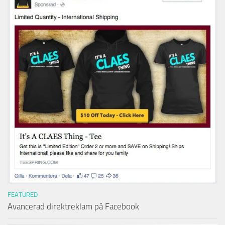
FEATURED
Avancerad direktreklam på Facebook