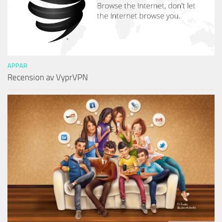
APPAR
Recension av VyprVPN