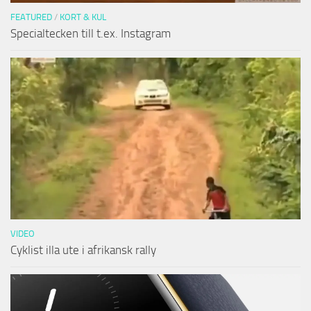
FEATURED
/
KORT & KUL
Specialtecken till t.ex. Instagram
VIDEO
Cyklist illa ute i afrikansk rally