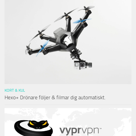
KORT & KUL
Hexo+ Drönare följer & filmar dig automatiskt.