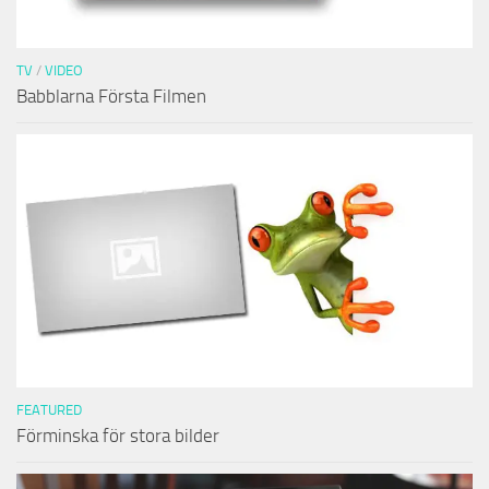
TV
/
VIDEO
Babblarna Första Filmen
FEATURED
Förminska för stora bilder