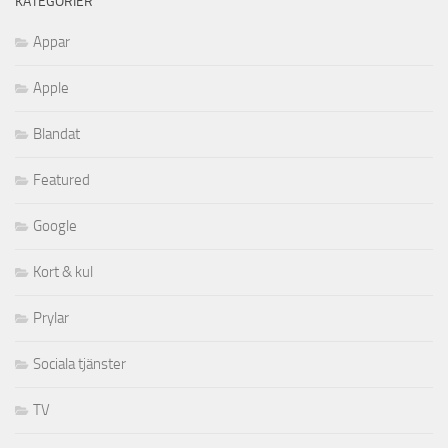
KATEGORIER
Appar
Apple
Blandat
Featured
Google
Kort & kul
Prylar
Sociala tjänster
TV