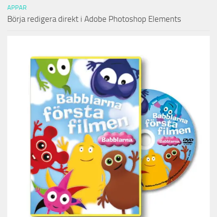
APPAR
Börja redigera direkt i Adobe Photoshop Elements