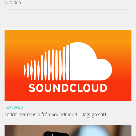
Video
FEATURED
Ladda ner musik från SoundCloud – lagliga sätt