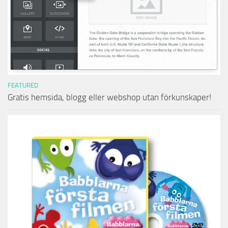
FEATURED
Gratis hemsida, blogg eller webshop utan förkunskaper!