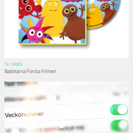
TV
/
VIDEO
Babblarna Första Filmen