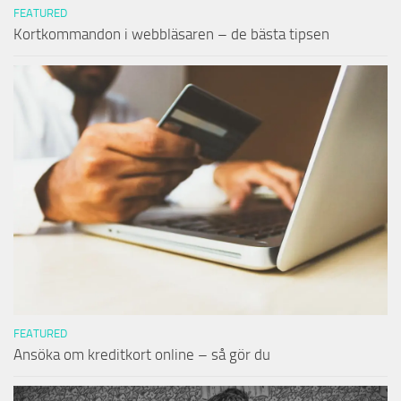
FEATURED
Kortkommandon i webbläsaren – de bästa tipsen
FEATURED
Ansöka om kreditkort online – så gör du