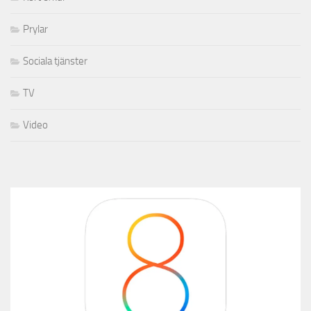
Prylar
Sociala tjänster
TV
Video