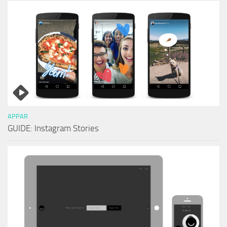
APPAR
GUIDE: Instagram Stories