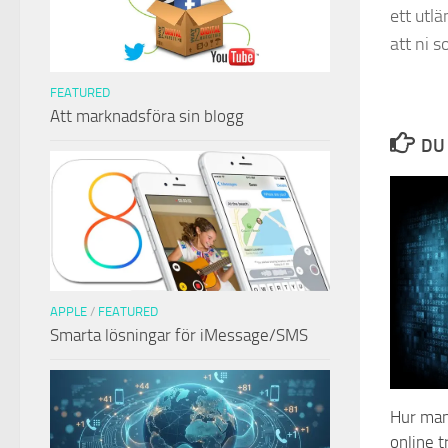
ett utl
att ni 
FEATURED
Att marknadsföra sin blogg
DU 
APPLE
/
FEATURED
Smarta lösningar för iMessage/SMS
Hur man
online t