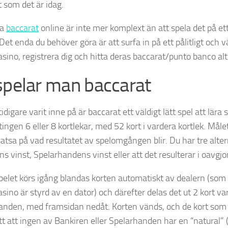
t som det är idag.
la
baccarat
online är inte mer komplext än att spela det på et
Det enda du behöver göra är att surfa in på ett pålitligt och v
asino, registrera dig och hitta deras baccarat/punto banco al
spelar man baccarat
idigare varit inne på är baccarat ett väldigt lätt spel att lära 
ingen 6 eller 8 kortlekar, med 52 kort i vardera kortlek. Måle
atsa på vad resultatet av spelomgången blir. Du har tre alter
s vinst, Spelarhandens vinst eller att det resulterar i oavgjor
pelet körs igång blandas korten automatiskt av dealern (som 
sino är styrd av en dator) och därefter delas det ut 2 kort var
anden, med framsidan nedåt. Korten vänds, och de kort som 
tt att ingen av Bankiren eller Spelarhanden har en “natural” 