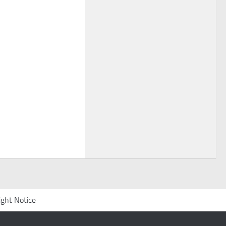
ight Notice