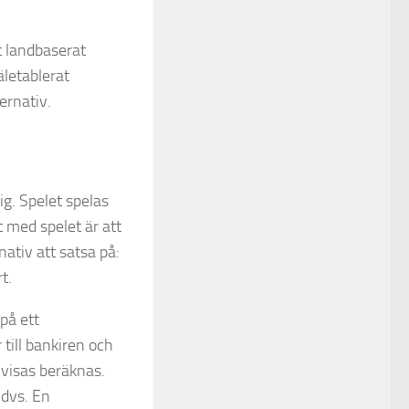
t landbaserat
äletablerat
ternativ.
sig. Spelet spelas
t med spelet är att
nativ att satsa på:
t.
på ett
 till bankiren och
visas beräknas.
(dvs. En