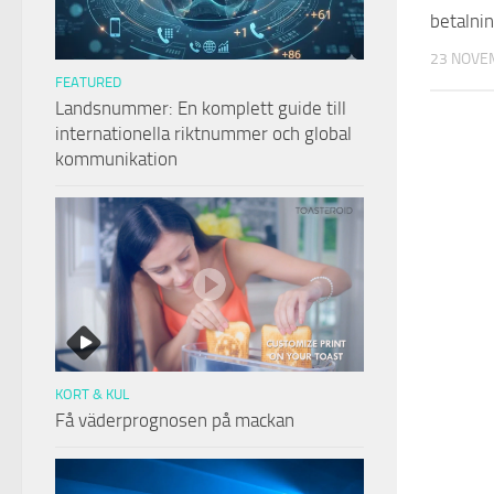
betalni
23 NOVE
FEATURED
Landsnummer: En komplett guide till
internationella riktnummer och global
kommunikation
KORT & KUL
Få väderprognosen på mackan