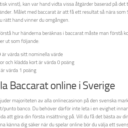
isk vinst), kan var hand vidta vissa åtgärder baserad på det 
änder. Målet med baccarat är att få ett resultat så nära som 
du rätt hand vinner du omgången.
 förstå hur händerna beräknas i baccarat måste man förstå k
er ut som följande:
 är värda sitt nominella värde
 or och klädda kort är värda 0 poäng
 är värda 1 poäng
la Baccarat online i Sverige
bjuder majoriteten av alla onlinecasinon på den svenska ma
t/punto banco. Du behöver därför inte leta i en evighet innan
da att göra din första insättning på. Vill du få det bästa av d
na känna dig säker när du spelar online bör du välja ett sven