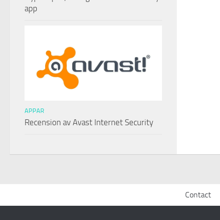
app
APPAR
Recension av Avast Internet Security
Contact