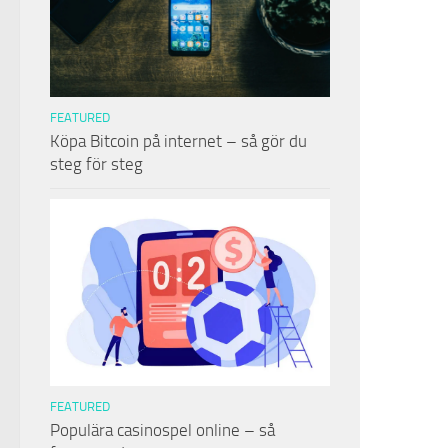
FEATURED
Köpa Bitcoin på internet – så gör du
steg för steg
FEATURED
Populära casinospel online – så