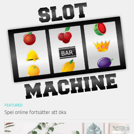
FEATURED
Spel online fortsätter att öka