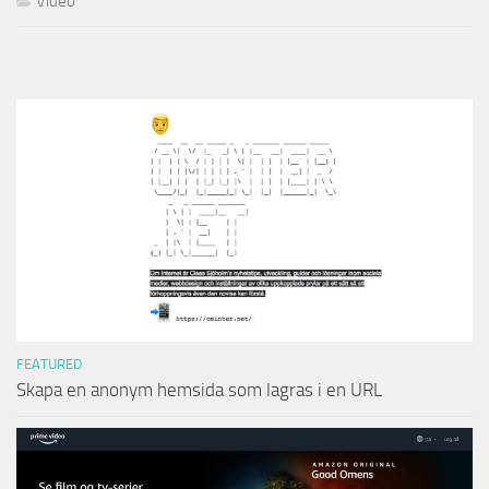
Video
FEATURED
Skapa en anonym hemsida som lagras i en URL