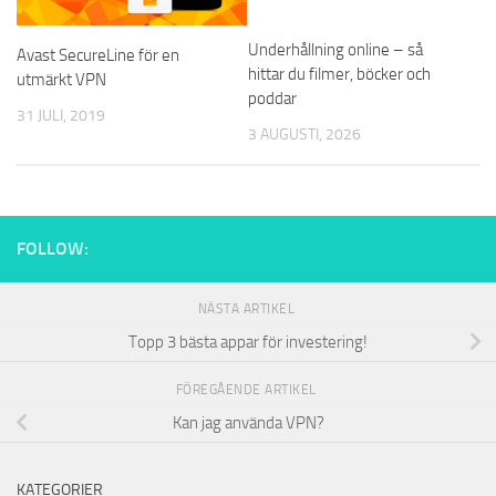
Underhållning online – så
Avast SecureLine för en
hittar du filmer, böcker och
utmärkt VPN
poddar
31 JULI, 2019
3 AUGUSTI, 2026
FOLLOW:
NÄSTA ARTIKEL
Topp 3 bästa appar för investering!
FÖREGÅENDE ARTIKEL
Kan jag använda VPN?
KATEGORIER