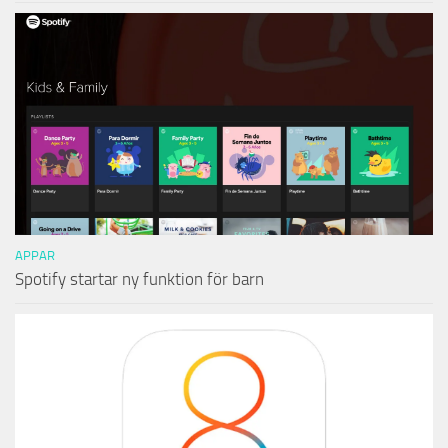
APPAR
Spotify startar ny funktion för barn