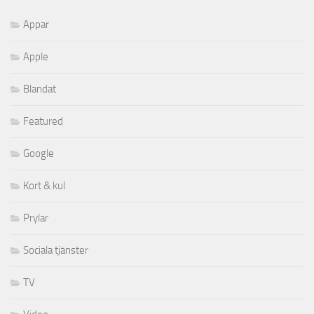
Appar
Apple
Blandat
Featured
Google
Kort & kul
Prylar
Sociala tjänster
TV