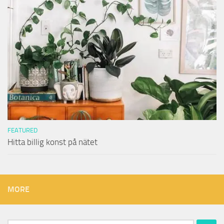
FEATURED
Hitta billig konst på nätet
MORE